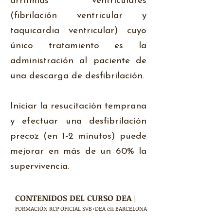
arritmias ventriculares
(fibrilación ventricular y
taquicardia ventricular) cuyo
único tratamiento es la
administración al paciente de
una descarga de desfibrilación.
Iniciar la resucitación temprana
y efectuar una desfibrilación
precoz (en 1-2 minutos) puede
mejorar en más de un 60% la
supervivencia.
CONTENIDOS DEL CURSO DEA
|
FORMACIÓN RCP OFICIAL SVB+DEA en BARCELONA