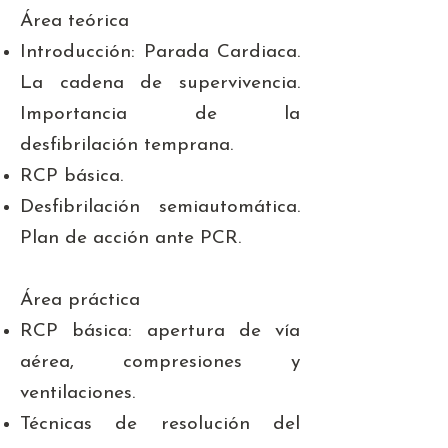
Área teórica
Introducción: Parada Cardiaca.
La cadena de supervivencia.
Importancia de la
desfibrilación temprana.
RCP básica.
Desfibrilación semiautomática.
Plan de acción ante PCR.
Área práctica
RCP básica: apertura de vía
aérea, compresiones y
ventilaciones.
Técnicas de resolución del