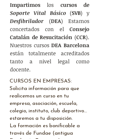
Impartimos
los
cursos de
Soporte Vital Básico
(
SVB
) y
Desfibrilador
(
DEA
) Estamos
concertados con el
Consejo
Catalán de Resucitación
(
CCR
).
Nuestros cursos
DEA Barcelona
están totalmente acreditados
tanto a nivel legal como
docente.
CURSOS EN EMPRESAS:
Solicita información para que
realicemos un curso en tu
empresa, asociación, escuela,
colegio, instituto, club deportivo…
estaremos a tu disposición.
La formación es bonificable a
través de Fundae (antigua