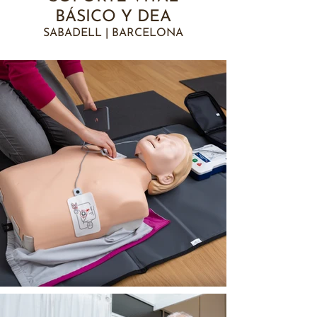
BÁSICO Y DEA
SABADELL | BARCELONA