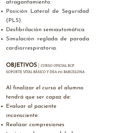
atragantamiento.
Posición Lateral de Seguridad
(PLS).
Desfibrilación semiautomática.
Simulación reglada de parada
cardiorrespiratoria.
|
OBJETIVOS
CURSO OFICIAL RCP
SOPORTE VITAL BÁSICO Y DEA en BARCELONA
Al finalizar el curso el alumno
tendrá que ser capaz de:
Evaluar al paciente
inconsciente.
Realizar compresiones