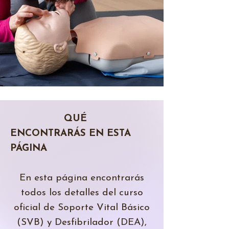
QUÉ
ENCONTRARÁS EN ESTA
PÁGINA
En esta página encontrarás
todos los detalles del curso
oficial de Soporte Vital Básico
(SVB) y Desfibrilador (DEA),