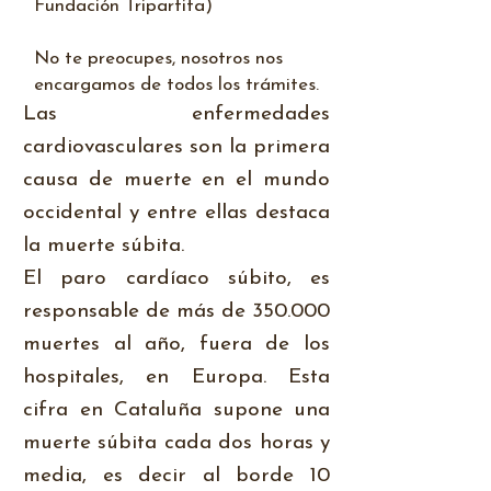
Fundación Tripartita)
No te preocupes, nosotros nos
encargamos de todos los trámites.
Las enfermedades
cardiovasculares son la primera
causa de muerte en el mundo
occidental y entre ellas destaca
la muerte súbita.
El paro cardíaco súbito, es
responsable de más de 350.000
muertes al año, fuera de los
hospitales, en Europa. Esta
cifra en Cataluña supone una
muerte súbita cada dos horas y
media, es decir al borde 10