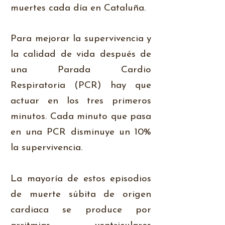
muertes cada día en Cataluña.
Para mejorar la supervivencia y
la calidad de vida después de
una Parada Cardio
Respiratoria (PCR) hay que
actuar en los tres primeros
minutos. Cada minuto que pasa
en una PCR disminuye un 10%
la supervivencia.
La mayoría de estos episodios
de muerte súbita de origen
cardiaca se produce por