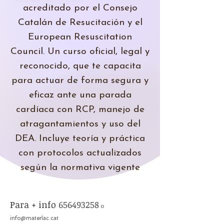
acreditado por el Consejo
Catalán de Resucitación y el
European Resuscitation
Council. Un curso oficial, legal y
reconocido, que te capacita
para actuar de forma segura y
eficaz ante una parada
cardíaca con RCP, manejo de
atragantamientos y uso del
DEA. Incluye teoría y práctica
con protocolos actualizados
según la normativa vigente
Para + info
656493258
o
info@materlac.cat