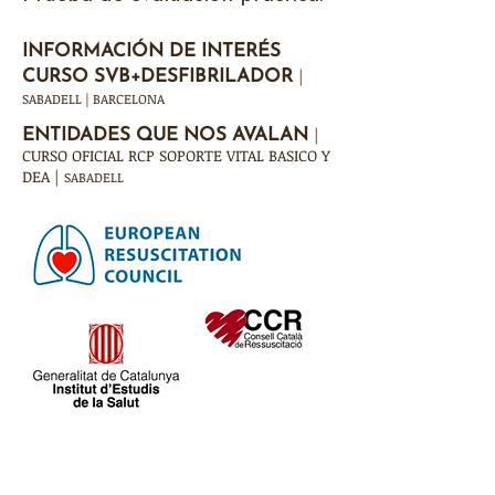
INFORMACIÓN DE INTERÉS
|
CURSO SVB+DESFIBRILADOR
SABADELL | BARCELONA
|
ENTIDADES QUE NOS AVALAN
CURSO OFICIAL RCP SOPORTE VITAL BASICO Y
DEA |
SABADELL